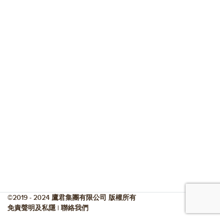
©2019 - 2024 鷹君集團有限公司 版權所有
免責聲明及私隱
|
聯絡我們