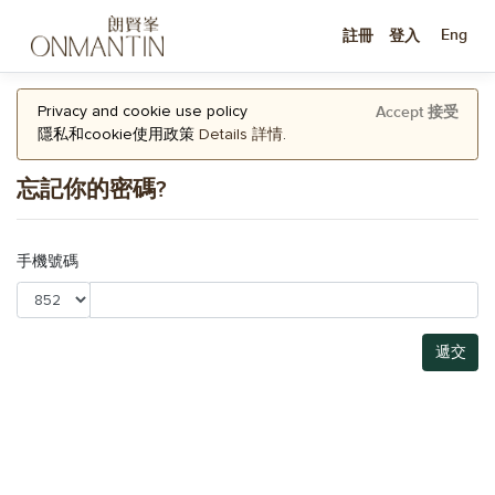
Eng
註冊
登入
Accept 接受
Privacy and cookie use policy
隱私和cookie使用政策
Details 詳情
.
忘記你的密碼?
手機號碼
遞交